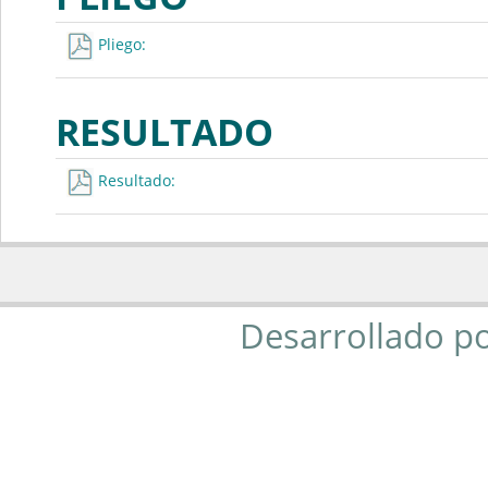
Pliego:
RESULTADO
Resultado:
Desarrollado p