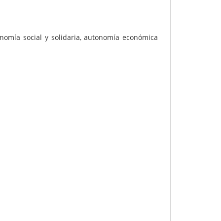
mía social y solidaria, autonomía económica