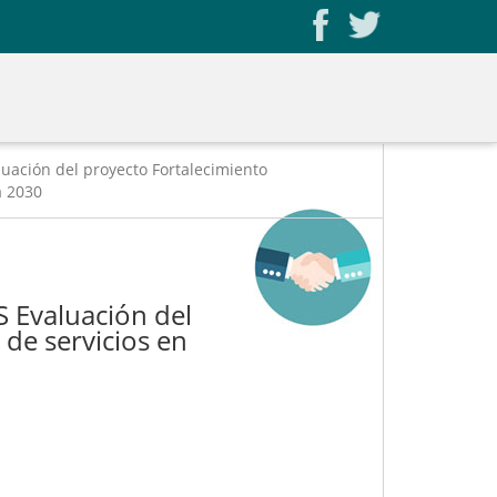
ción del proyecto Fortalecimiento
a 2030
Evaluación del
 de servicios en