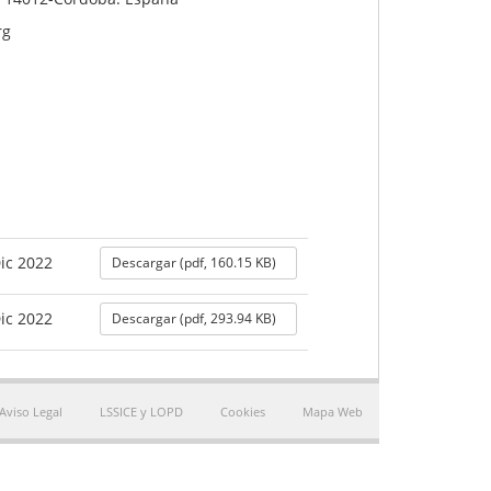
rg
ic 2022
Descargar (pdf, 160.15 KB)
ic 2022
Descargar (pdf, 293.94 KB)
Aviso Legal
LSSICE y LOPD
Cookies
Mapa Web