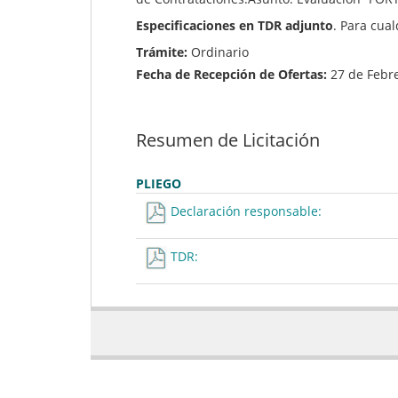
Especificaciones en TDR adjunto
. Para cua
Trámite:
Ordinario
Fecha de Recepción de Ofertas:
27 de Febr
Resumen de Licitación
PLIEGO
Declaración responsable:
TDR: