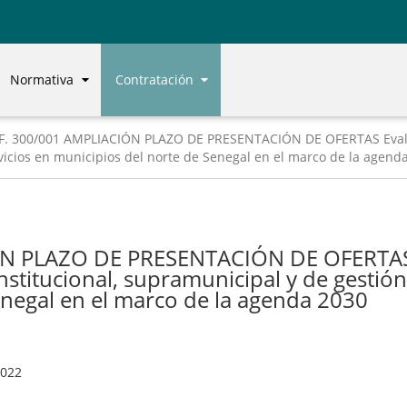
Normativa
Contratación
F. 300/001 AMPLIACIÓN PLAZO DE PRESENTACIÓN DE OFERTAS Evalua
rvicios en municipios del norte de Senegal en el marco de la agend
N PLAZO DE PRESENTACIÓN DE OFERTAS 
nstitucional, supramunicipal y de gestión
enegal en el marco de la agenda 2030
2022