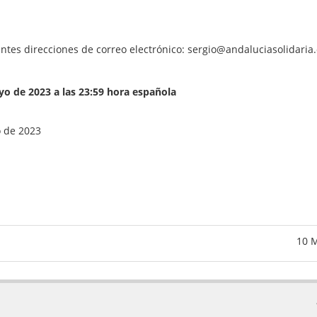
ntes direcciones de correo electrónico: sergio@andaluciasolidaria
yo de 2023 a las 23:59 hora española
 de 2023
10 