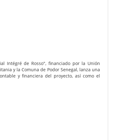
al Intégré de Rosso", financiado por la Unión
itania y la Comuna de Podor Senegal, lanza una
ontable y financiera del proyecto, así como el