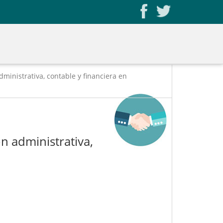
dministrativa, contable y financiera en
n administrativa,