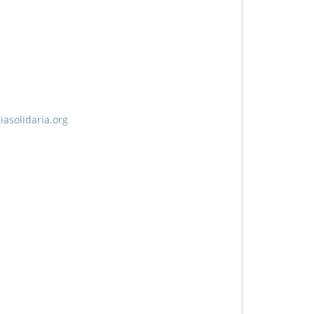
asolidaria.org