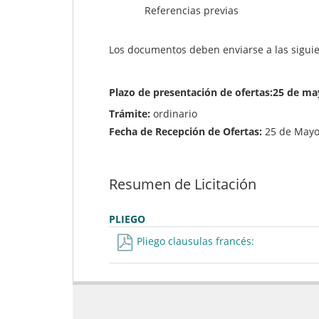
Referencias previas
Los documentos deben enviarse a las siguie
Plazo de presentación de ofertas:25 de ma
Trámite:
ordinario
Fecha de Recepción de Ofertas:
25 de Mayo
Resumen de Licitación
PLIEGO
Pliego clausulas francés: