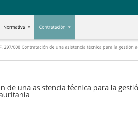
Normativa
Contratación
F. 297/008 Contratación de una asistencia técnica para la gestión a
 de una asistencia técnica para la gestió
auritania