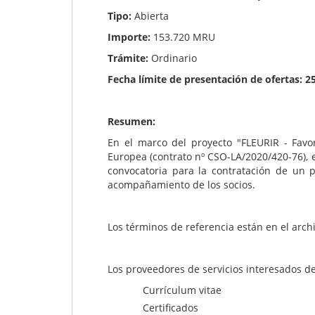
Tipo:
Abierta
Importe:
153.720 MRU
Trámite:
Ordinario
Fecha límite de presentación de ofertas: 
Resumen:
En el marco del proyecto "FLEURIR - Favo
Europea (contrato nº CSO-LA/2020/420-76), 
convocatoria para la contratación de un p
acompañamiento de los socios.
Los términos de referencia están en el arch
Los proveedores de servicios interesados 
Currículum vitae
Certificados