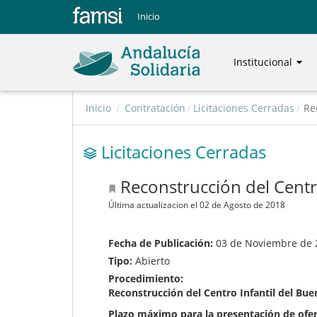
Inicio
Institucional
Inicio
/
Contratación
/
Licitaciones Cerradas
/
Re
Licitaciones Cerradas
Reconstrucción del Centr
Última actualizacion el 02 de Agosto de 2018
Fecha de Publicación:
03 de Noviembre de 
Tipo:
Abierto
Procedimiento:
Reconstrucción del Centro Infantil del B
Plazo máximo para la presentación de ofer