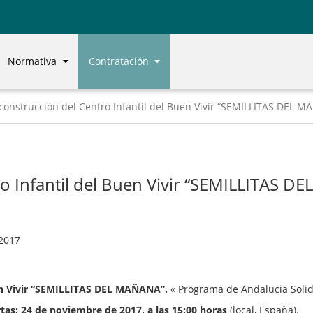
Normativa
Contratación
construcción del Centro Infantil del Buen Vivir “SEMILLITAS DEL 
o Infantil del Buen Vivir “SEMILLITAS 
2017
uen Vivir “SEMILLITAS DEL MAÑANA”
.
« Programa de Andalucia Solid
tas: 24 de noviembre de 2017, a las 15:00 horas
(local, España).