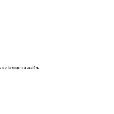
s de la reconstrucción.