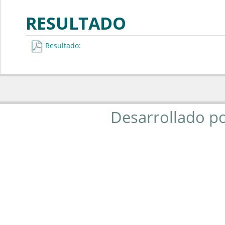
RESULTADO
Resultado:
Desarrollado p