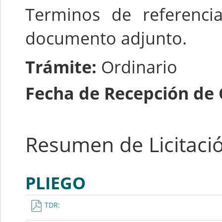
Terminos de referencia
documento adjunto.
Trámite:
Ordinario
Fecha de Recepción de 
Resumen de Licitaci
PLIEGO
TDR: