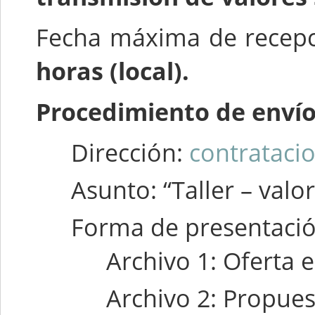
Fecha máxima de recepc
horas (local).
Procedimiento de enví
Dirección:
contrataci
Asunto: “Taller – valo
Forma de presentació
Archivo 1: Oferta 
Archivo 2: Propues